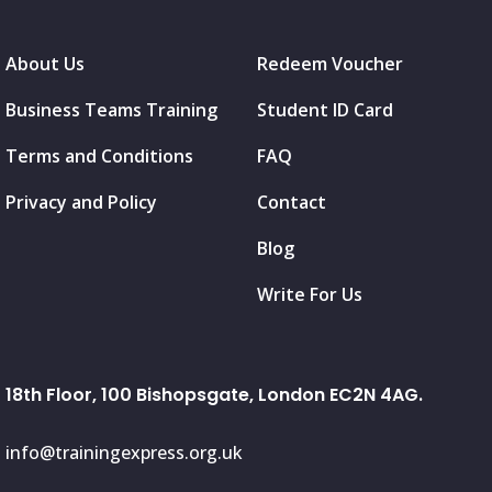
About Us
Redeem Voucher
Business Teams Training
Student ID Card
Terms and Conditions
FAQ
Privacy and Policy
Contact
Blog
Write For Us
18th Floor, 100 Bishopsgate, London EC2N 4AG.
info@trainingexpress.org.uk