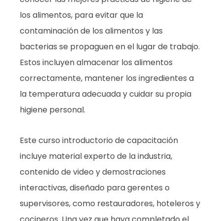
los alimentos, para evitar que la
contaminación de los alimentos y las
bacterias se propaguen en el lugar de trabajo.
Estos incluyen almacenar los alimentos
correctamente, mantener los ingredientes a
la temperatura adecuada y cuidar su propia
higiene personal.
Este curso introductorio de capacitación
incluye material experto de la industria,
contenido de video y demostraciones
interactivas, diseñado para gerentes o
supervisores, como restauradores, hoteleros y
cocineros. Una vez que haya completado el