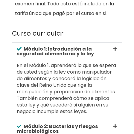
examen final. Todo esto está incluido en la
tarifa única que pagó por el curso en sí.
Curso curricular
Módulo 1: Introducción a la
seguridad alimentaria y la ley
En el Módulo 1, aprenderá lo que se espera
de usted según la ley como manipulador
de alimentos y conocerá la legislación
clave del Reino Unido que rige la
manipulación y preparación de alimentos.
También comprenderá cómo se aplica
esta ley y qué sucederá si alguien en su
negocio incumple estas leyes.
Módulo 2: Bacterias y riesgos
microbiológicos