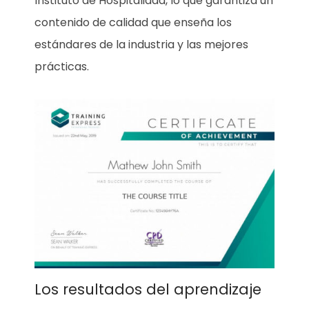
Instituto de Hospitalidad, lo que garantiza un
contenido de calidad que enseña los
estándares de la industria y las mejores
prácticas.
Los resultados del aprendizaje