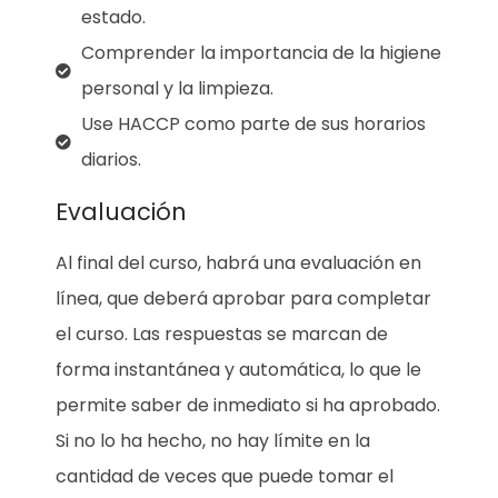
estado.
Comprender la importancia de la higiene
personal y la limpieza.
Use HACCP como parte de sus horarios
diarios.
Evaluación
Al final del curso, habrá una evaluación en
línea, que deberá aprobar para completar
el curso. Las respuestas se marcan de
forma instantánea y automática, lo que le
permite saber de inmediato si ha aprobado.
Si no lo ha hecho, no hay límite en la
cantidad de veces que puede tomar el