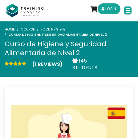
LOGIN
HOME
COURSE
FOOD HYGIENE
CURSO DE HIGIENE Y SEGURIDAD ALIMENTARIA DE NIVEL 2
Curso de Higiene y Seguridad
Alimentaria de Nivel 2
145
(1 REVIEWS)
STUDENTS