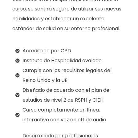
curso, se sentirá seguro de utilizar sus nuevas
habilidades y establecer un excelente
estándar de salud en su entorno profesional.
Acreditado por CPD
Instituto de Hospitalidad avalado
Cumple con los requisitos legales del
Reino Unido y la UE
Diseñado de acuerdo con el plan de
estudios de nivel 2 de RSPH y CIEH
Curso completamente en línea,
interactivo con voz en off de audio
Desarrollado por profesionales