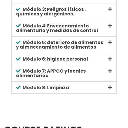
Módulo 3: Peligros físicos ,
químicos y alergénicos.
Módulo 4: Envenenamiento
alimentario y medidas de control
Módulo 5: deterioro de alimentos
y almacenamiento de alimentos
Módulo 6: higiene personal
Módulo 7: APPCC y locales
alimentarios
Módulo 8: Limpieza