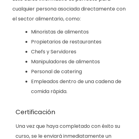
cualquier persona asociada directamente con
el sector alimentario, como:
Minoristas de alimentos
Propietarios de restaurantes
Chefs y Servidores
Manipuladores de alimentos
Personal de catering
Empleados dentro de una cadena de
comida rápida.
Certificación
Una vez que haya completado con éxito su
curso, se le enviará inmediatamente un