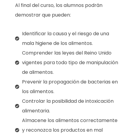
Al final del curso, los alumnos podrán
demostrar que pueden:
Identificar la causa y el riesgo de una
mala higiene de los alimentos.
Comprender las leyes del Reino Unido
vigentes para todo tipo de manipulación
de alimentos.
Prevenir la propagación de bacterias en
los alimentos.
Controlar la posibilidad de intoxicación
alimentaria.
Almacene los alimentos correctamente
y reconozca los productos en mal