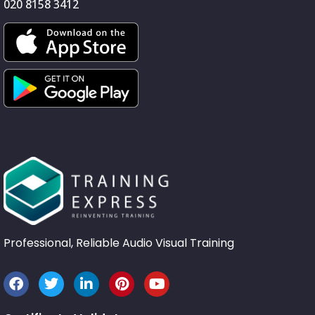
020 8158 3412
Professional, Reliable Audio Visual Training