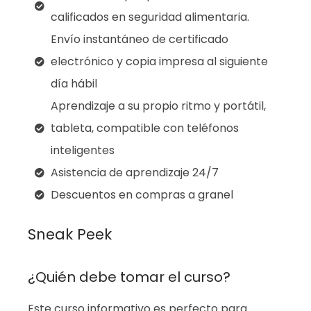
calificados en seguridad alimentaria.
Envío instantáneo de certificado
electrónico y copia impresa al siguiente
día hábil
Aprendizaje a su propio ritmo y portátil,
tableta, compatible con teléfonos
inteligentes
Asistencia de aprendizaje 24/7
Descuentos en compras a granel
Sneak Peek
¿Quién debe tomar el curso?
Este curso informativo es perfecto para