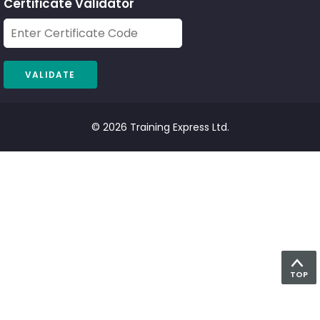
Certificate Validator
© 2026 Training Express Ltd.
TOP