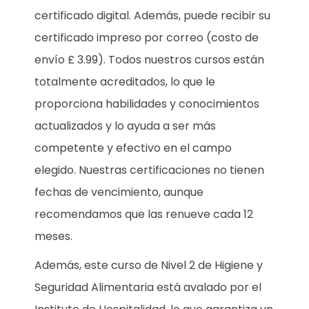
certificado digital. Además, puede recibir su
certificado impreso por correo (costo de
envío £ 3.99). Todos nuestros cursos están
totalmente acreditados, lo que le
proporciona habilidades y conocimientos
actualizados y lo ayuda a ser más
competente y efectivo en el campo
elegido. Nuestras certificaciones no tienen
fechas de vencimiento, aunque
recomendamos que las renueve cada 12
meses.
Además, este curso de Nivel 2 de Higiene y
Seguridad Alimentaria está avalado por el